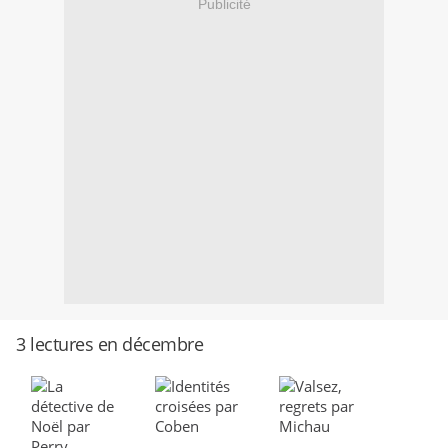
Publicité
3 lectures en décembre