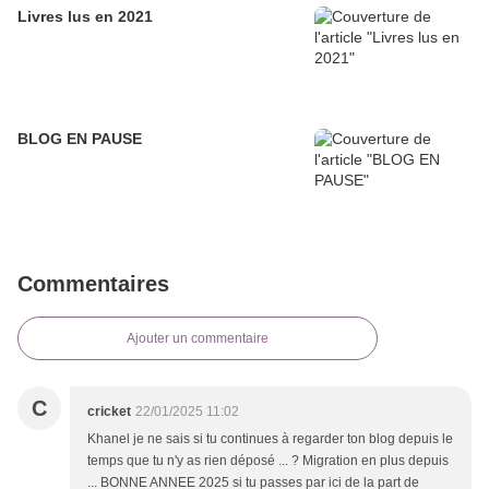
Livres lus en 2021
BLOG EN PAUSE
Commentaires
Ajouter un commentaire
C
cricket
22/01/2025 11:02
Khanel je ne sais si tu continues à regarder ton blog depuis le
temps que tu n'y as rien déposé ... ? Migration en plus depuis
... BONNE ANNEE 2025 si tu passes par ici de la part de