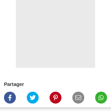
Partager