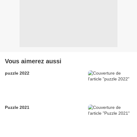
Vous aimerez aussi
puzzle 2022
Puzzle 2021