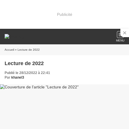
Publicité
MENU
Accueil
» Lecture de 2022
Lecture de 2022
Publié le 28/12/2022 à 22:41
Par
khanel3