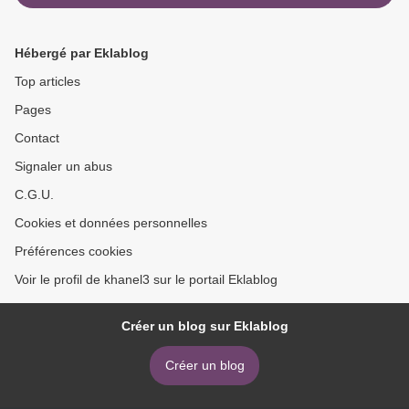
Hébergé par Eklablog
Top articles
Pages
Contact
Signaler un abus
C.G.U.
Cookies et données personnelles
Préférences cookies
Voir le profil de khanel3 sur le portail Eklablog
Créer un blog sur Eklablog
Créer un blog