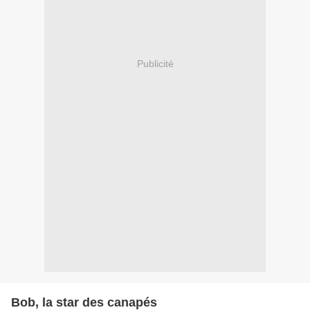
Publicité
Bob, la star des canapés