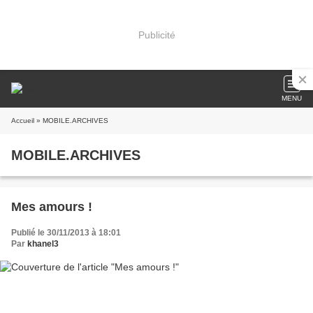
Publicité
MENU
Accueil
» MOBILE.ARCHIVES
MOBILE.ARCHIVES
Mes amours !
Publié le 30/11/2013 à 18:01
Par
khanel3