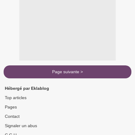
Page suivante >
Hébergé par Eklablog
Top articles
Pages
Contact
Signaler un abus