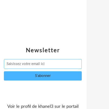
Newsletter
Voir le profil de
khanel3
sur le portail