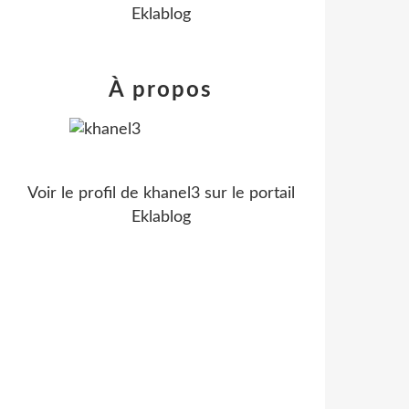
Eklablog
À propos
Voir le profil de
khanel3
sur le portail
Eklablog