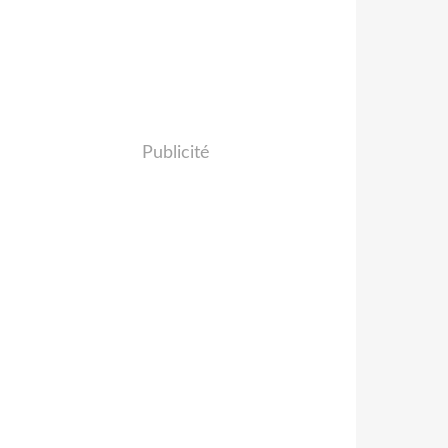
Publicité