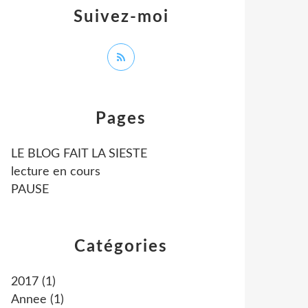
Suivez-moi
Pages
LE BLOG FAIT LA SIESTE
lecture en cours
PAUSE
Catégories
2017
(1)
Annee
(1)