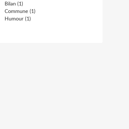
Bilan
(1)
Commune
(1)
Humour
(1)