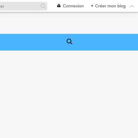
Connexion
+
Créer mon blog