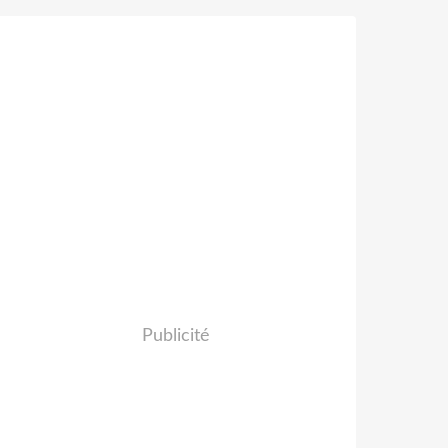
Publicité