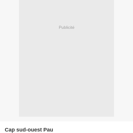
Publicité
Cap sud-ouest Pau