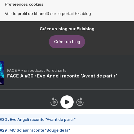
Préférences cookies
Voir le profil de khanel3 sur le portail Eklablog
Créer un blog sur Eklablog
Créer un blog
FACE A - un podcast Purecharts
FACE A #30 : Eve Angeli raconte "Avant de partir"
#30 : Eve Angeli raconte "Avant de partir"
#29 : MC Solaar raconte "Bouge de là"