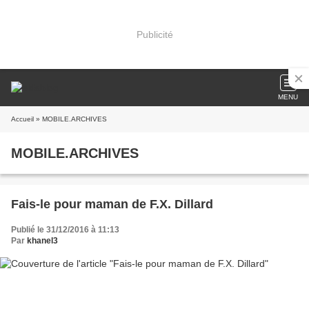
Publicité
MENU
Accueil
» MOBILE.ARCHIVES
MOBILE.ARCHIVES
Fais-le pour maman de F.X. Dillard
Publié le 31/12/2016 à 11:13
Par
khanel3