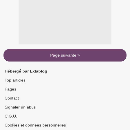
Page suivante >
Hébergé par Eklablog
Top articles
Pages
Contact
Signaler un abus
C.G.U.
Cookies et données personnelles