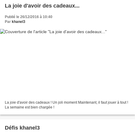
La joie d'avoir des cadeaux...
Publié le 26/12/2016 à 10:40
Par
khanel3
La joie d'avoir des cadeaux ! Un joli moment Maintenant, il faut jouer à tout !
La semaine est bien chargée !
Défis khanel3